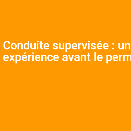
Conduite supervisée : un
expérience avant le perm