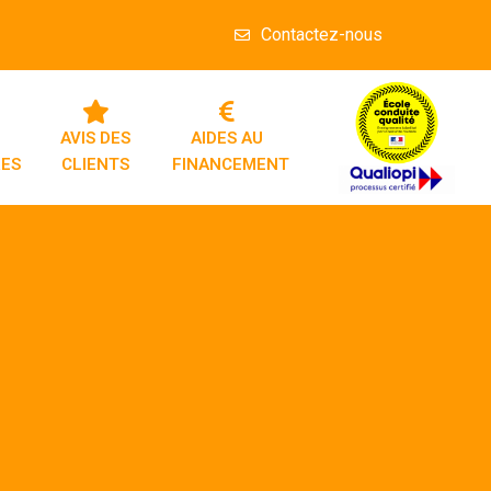
Contactez-nous
AVIS DES
AIDES AU
RES
CLIENTS
FINANCEMENT