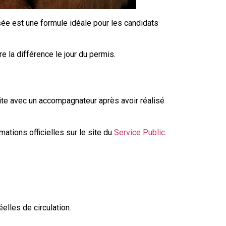
ée est une formule idéale pour les candidats
 la différence le jour du permis.
ite avec un accompagnateur après avoir réalisé
ations officielles sur le site du
Service Public
.
elles de circulation.