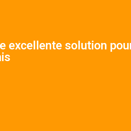
e excellente solution pou
is