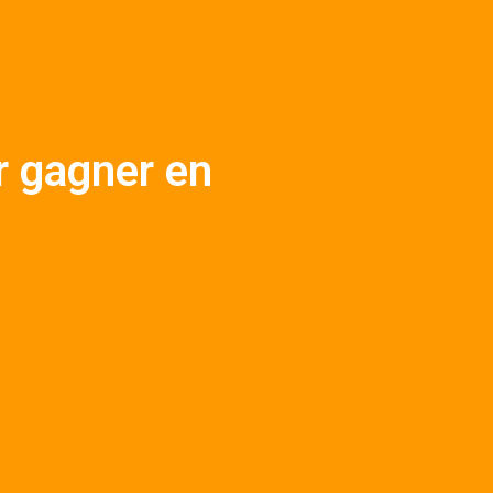
r gagner en