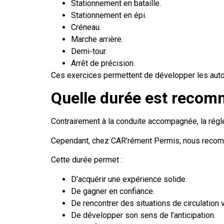
Stationnement en bataille.
Stationnement en épi.
Créneau.
Marche arrière.
Demi-tour.
Arrêt de précision.
Ces exercices permettent de développer les autom
Quelle durée est reco
Contrairement à la conduite accompagnée, la régl
Cependant, chez CAR’rément Permis, nous reco
Cette durée permet :
D’acquérir une expérience solide.
De gagner en confiance.
De rencontrer des situations de circulation 
De développer son sens de l’anticipation.