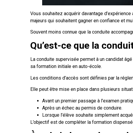
Vous souhaitez acquérir davantage d’expérience a
majeurs qui souhaitent gagner en confiance et mult
Souvent moins connue que la conduite accompagnée
Qu’est-ce que la condui
La conduite supervisée permet à un candidat âgé
sa formation initiale en auto-école.
Les conditions d’accès sont définies par la régle
Elle peut être mise en place dans plusieurs situat
Avant un premier passage à l’examen pratiq
Après un échec au permis de conduire.
Lorsque l’élève souhaite simplement acquér
L’objectif est de compléter la formation dispensé