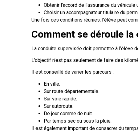
Obtenir l’accord de l’assurance du véhicule u
Choisir un accompagnateur titulaire du perm
Une fois ces conditions réunies, l’élève peut c
Comment se déroule la 
La conduite supervisée doit permettre à l’élève 
L’objectif n’est pas seulement de faire des kilo
Il est conseillé de varier les parcours :
En ville.
Sur route départementale.
Sur voie rapide.
Sur autoroute.
De jour comme de nuit.
Par temps sec ou sous la pluie.
Il est également important de consacrer du temps