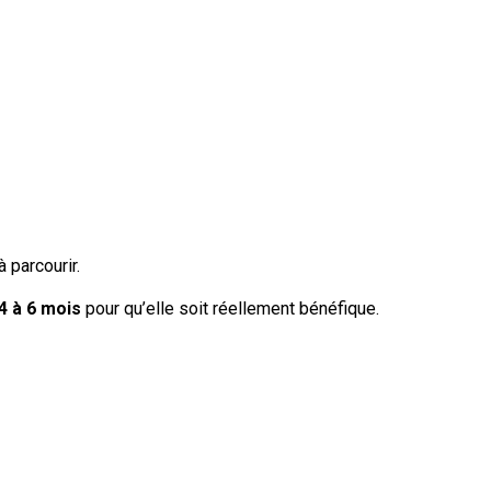
 parcourir.
4 à 6 mois
pour qu’elle soit réellement bénéfique.