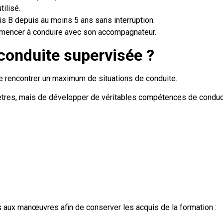
tilisé.
is B depuis au moins 5 ans sans interruption.
ommencer à conduire avec son accompagnateur.
conduite supervisée ?
de rencontrer un maximum de situations de conduite.
mètres, mais de développer de véritables compétences de conduc
 aux manœuvres afin de conserver les acquis de la formation :