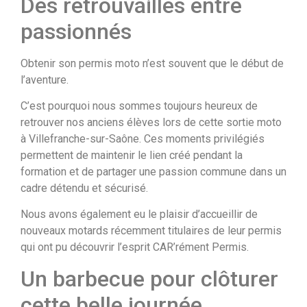
Des retrouvailles entre
passionnés
Obtenir son permis moto n’est souvent que le début de
l’aventure.
C’est pourquoi nous sommes toujours heureux de
retrouver nos anciens élèves lors de cette sortie moto
à Villefranche-sur-Saône. Ces moments privilégiés
permettent de maintenir le lien créé pendant la
formation et de partager une passion commune dans un
cadre détendu et sécurisé.
Nous avons également eu le plaisir d’accueillir de
nouveaux motards récemment titulaires de leur permis
qui ont pu découvrir l’esprit CAR’rément Permis.
Un barbecue pour clôturer
cette belle journée