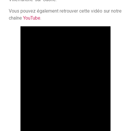
Vous pouvez également retrouver cette vidéo sur notre
chaîne
YouTube
.