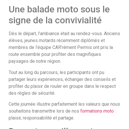
Une balade moto sous le
signe de la convivialité
Dès le départ, l’ambiance était au rendez-vous. Anciens
élèves, jeunes motards récemment diplômés et
membres de l’équipe CAR’rément Permis ont pris la
route ensemble pour profiter des magnifiques
paysages de notre région.
Tout au long du parcours, les participants ont pu
partager leurs expériences, échanger des conseils et
profiter du plaisir de rouler en groupe dans le respect
des règles de sécurité.
Cette journée illustre parfaitement les valeurs que nous
souhaitons transmettre lors de nos
formations moto
:
plaisir, responsabilité et partage.