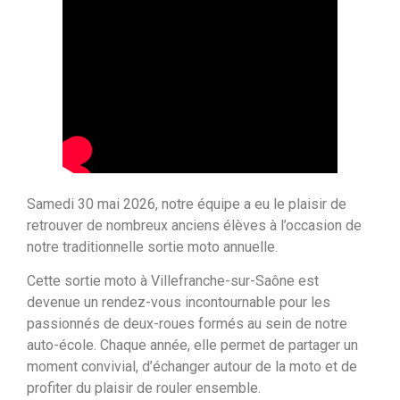
Samedi 30 mai 2026, notre équipe a eu le plaisir de
retrouver de nombreux anciens élèves à l’occasion de
notre traditionnelle sortie moto annuelle.
Cette sortie moto à Villefranche-sur-Saône est
devenue un rendez-vous incontournable pour les
passionnés de deux-roues formés au sein de notre
auto-école. Chaque année, elle permet de partager un
moment convivial, d’échanger autour de la moto et de
profiter du plaisir de rouler ensemble.